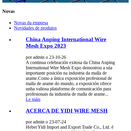
Novas
Novas da empresa
Novidades de produtos
China Anping International Wire
Mesh Expo 2023
por admin o 23-10-26
A continua celebración exitosa da China Anping
International Wire Mesh Expo demostrou a súa
importante posición na industria da malla de
arame.Como a única exposición profesional de
malla de arame do mundo, a exposición ofrece
unha valiosa plataforma de comunicación para
profesionais da industria de malla de arame...
Le máis
ACERCA DE YIDI WIRE MESH
por admin o 23-07-24
Hebei Yidi Import and Export Trade Co., Ltd. é