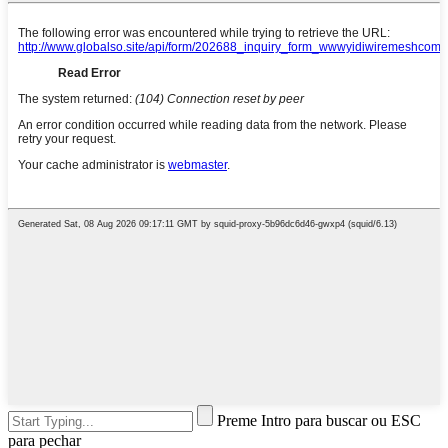
Preme Intro para buscar ou ESC
para pechar