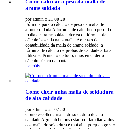
Como calcular o peso da malla de
arame soldada
por admin o 21-08-28
Fórmula para o cálculo de peso da malla de
arame soldada A fórmula de cálculo do peso da
malla de arame soldada deriva da fórmula de
cálculo baseada na pantalla, é o custo de
contabilidade da malla de arame soldada, a
fórmula de cálculo de probas de calidade adoita
utilizarse.Primeiro de todo, imos entender o
cálculo básico da pantalla...
Le máis
Como elixir unha malla de soldadura
de alta calidade
por admin o 21-07-30
Como escoller a malla de soldadura de alta
calidade Agora debemos estar moi familiarizados
coa malla de soldadura é moi alta, porque agora o