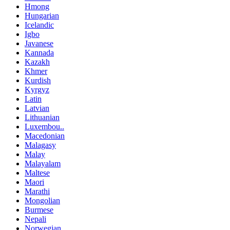
Hmong
Hungarian
Icelandic
Igbo
Javanese
Kannada
Kazakh
Khmer
Kurdish
Kyrgyz
Latin
Latvian
Lithuanian
Luxembou..
Macedonian
Malagasy
Malay
Malayalam
Maltese
Maori
Marathi
Mongolian
Burmese
Nepali
Norwegian