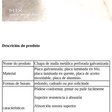
Descrición do produto
Nome do produto
Chapa de malla metálica perforada galvanizada
Placa galvanizada, placa laminada en frío,
Material
placa laminada en quente, placa de aceiro
inoxidable, placa de aluminio.
Formas de burato
redondo, cadrado ou por solicitude
Pódese conformar, pintar ou pulir facilmente
Superior resistencia á abrasión
Absorción sonora superior
características