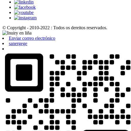
© Copyright - 2010-2022 : Todos os dereitos reservados.
Enviar correo electrónico
sanergege