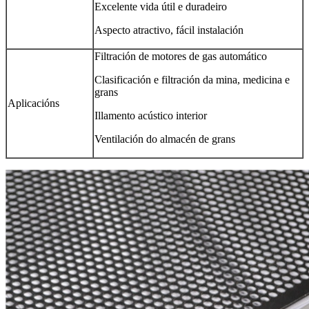
Excelente vida útil e duradeiro
Aspecto atractivo, fácil instalación
Filtración de motores de gas automático
Clasificación e filtración da mina, medicina e
grans
Aplicacións
Illamento acústico interior
Ventilación do almacén de grans