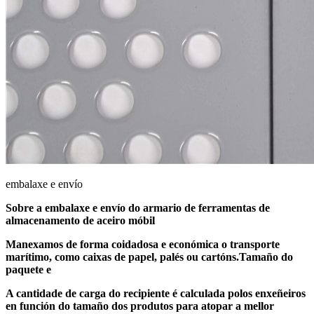
embalaxe e envío
Sobre a embalaxe e envío do armario de ferramentas de
almacenamento de aceiro móbil
Manexamos de forma coidadosa e económica o transporte
marítimo, como caixas de papel, palés ou cartóns.Tamaño do
paquete e
A cantidade de carga do recipiente é calculada polos enxeñeiros
en función do tamaño dos produtos para atopar a mellor