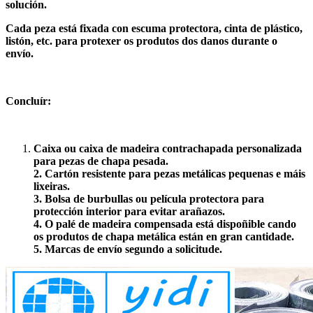
solución.
Cada peza está fixada con escuma protectora, cinta de plástico,
listón, etc. para protexer os produtos dos danos durante o
envío.
Concluír:
Caixa ou caixa de madeira contrachapada personalizada
para pezas de chapa pesada.
2. Cartón resistente para pezas metálicas pequenas e máis
lixeiras.
3. Bolsa de burbullas ou película protectora para
protección interior para evitar arañazos.
4. O palé de madeira compensada está dispoñible cando
os produtos de chapa metálica están en gran cantidade.
5. Marcas de envío segundo a solicitude.