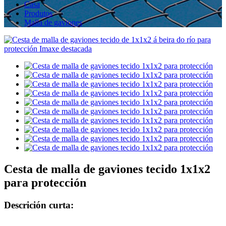
Casa
Produtos
Malla de gaviones
Cesta de malla de gaviones tecido 1x1x2
para protección
Descrición curta: