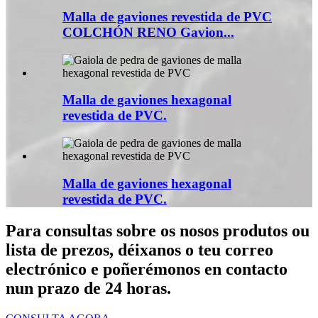
Malla de gaviones revestida de PVC
COLCHÓN RENO Gavion...
Malla de gaviones hexagonal
revestida de PVC.
Malla de gaviones hexagonal
revestida de PVC.
Para consultas sobre os nosos produtos ou
lista de prezos, déixanos o teu correo
electrónico e poñerémonos en contacto
nun prazo de 24 horas.