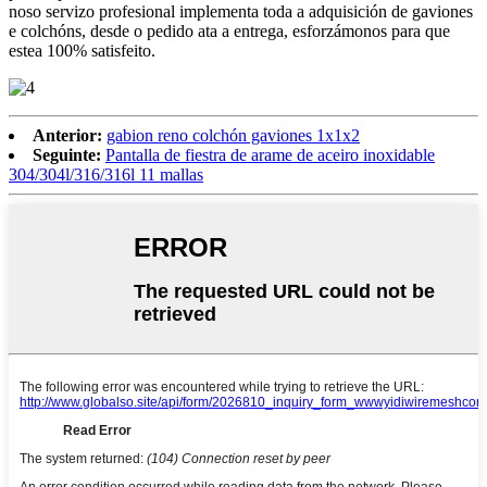
noso servizo profesional implementa toda a adquisición de gaviones
e colchóns, desde o pedido ata a entrega, esforzámonos para que
estea 100% satisfeito.
Anterior:
gabion reno colchón gaviones 1x1x2
Seguinte:
Pantalla de fiestra de arame de aceiro inoxidable
304/304l/316/316l 11 mallas