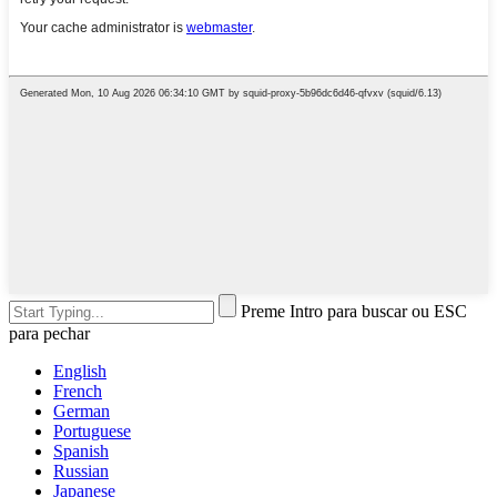
Preme Intro para buscar ou ESC
para pechar
English
French
German
Portuguese
Spanish
Russian
Japanese