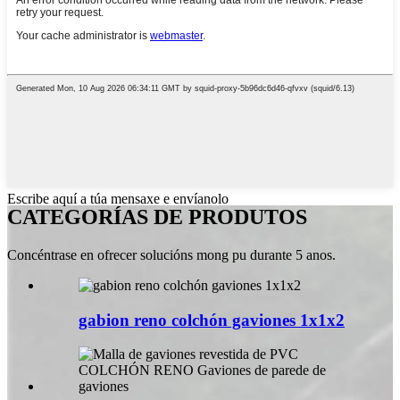
Escribe aquí a túa mensaxe e envíanolo
CATEGORÍAS DE PRODUTOS
Concéntrase en ofrecer solucións mong pu durante 5 anos.
gabion reno colchón gaviones 1x1x2