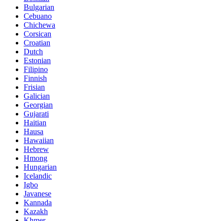
Bulgarian
Cebuano
Chichewa
Corsican
Croatian
Dutch
Estonian
Filipino
Finnish
Frisian
Galician
Georgian
Gujarati
Haitian
Hausa
Hawaiian
Hebrew
Hmong
Hungarian
Icelandic
Igbo
Javanese
Kannada
Kazakh
Khmer